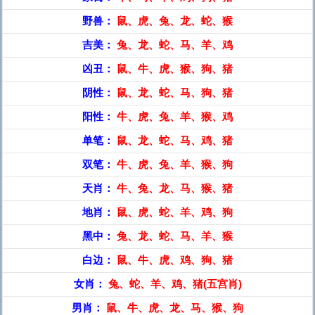
野兽：
鼠、虎、兔、龙、蛇、猴
吉美：
兔、龙、蛇、马、羊、鸡
凶丑：
鼠、牛、虎、猴、狗、猪
阴性：
鼠、龙、蛇、马、狗、猪
阳性：
牛、虎、兔、羊、猴、鸡
单笔：
鼠、龙、蛇、马、鸡、猪
双笔：
牛、虎、兔、羊、猴、狗
天肖：
牛、兔、龙、马、猴、猪
地肖：
鼠、虎、蛇、羊、鸡、狗
黑中：
兔、龙、蛇、马、羊、猴
白边：
鼠、牛、虎、鸡、狗、猪
女肖：
兔、蛇、羊、鸡、猪(五宫肖)
男肖：
鼠、牛、虎、龙、马、猴、狗