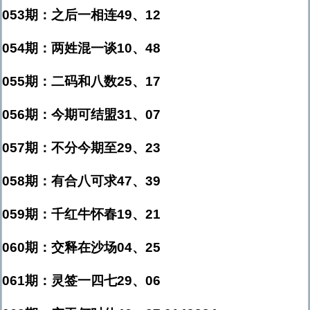
053期：之后一相连49、12
054期：两姓混一谈10、48
055期：二码和八数25、17
056期：今期可结盟31、07
057期：不分今期至29、23
058期：有合八可求47、39
059期：千红牛怀春19、21
060期：交释在沙场04、25
061期：灵签一四七29、06