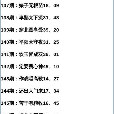
137期：婊子无根苗18、09
138期：卑鄙太下流31、48
139期：穿北图享受39、20
140期：平阳犬守夜31、25
141期：软玉皆成双39、01
142期：定要费心神49、10
143期：作戏唱高歌14、27
144期：还出大门来17、34
145期：苦干有粮收16、45