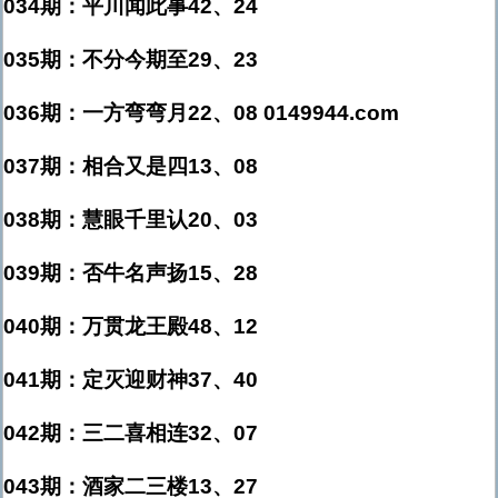
034期：平川闻此事42、24
035期：不分今期至29、23
036期：一方弯弯月22、08 0149944.com
037期：相合又是四13、08
038期：慧眼千里认20、03
039期：否牛名声扬15、28
040期：万贯龙王殿48、12
041期：定灭迎财神37、40
042期：三二喜相连32、07
043期：酒家二三楼13、27