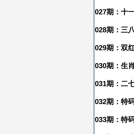
027期：
028期：
029期：
030期：
031期：
032期：
033期：