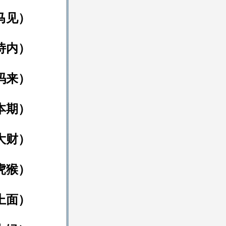
马见）
诗内）
码来）
本期）
大财）
虎猴）
上面）