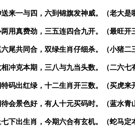
财神送来一与四，六到锦旗发神威。（老大是
一心两用真费劲，三五连四合九开。（最旺开
三尾六尾共同合，双绿生肖仔细杀。（小猪二
四六相冲克本期，三八与九当头数。（二六七
今期特码出红绿，十二生肖开三数。（买虎来
今期待会景色好，有人十元买码时。（蓝水青
六上七下出生肖，今期六合有玄机。（蛇马定