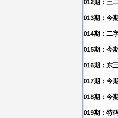
012期：
013期：
014期：
015期：
016期：
017期：
018期：
019期：