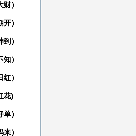
大财）
期开）
神到）
不知）
日红）
花)
好单）
码来）