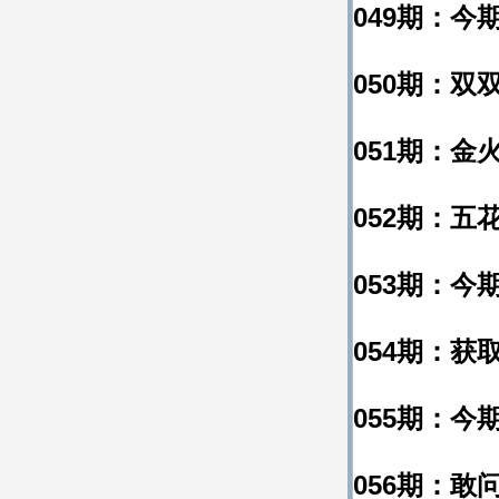
049期：
050期：
051期：
052期：
053期：
054期：
055期：
056期：