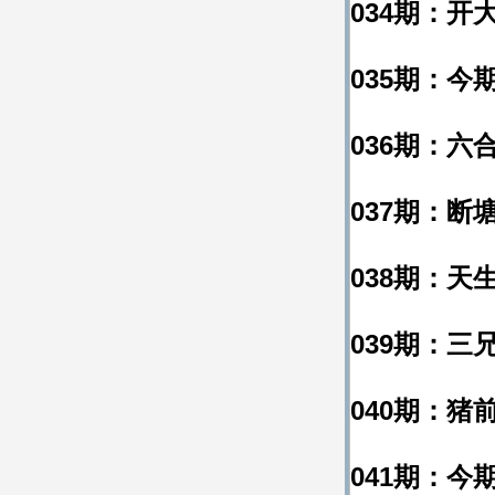
034期：
035期：
036期：
037期：
038期：
039期：
040期：
041期：