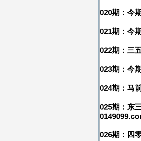
020期：
021期：
022期：
023期：
024期：
025期：
0149099.c
026期：