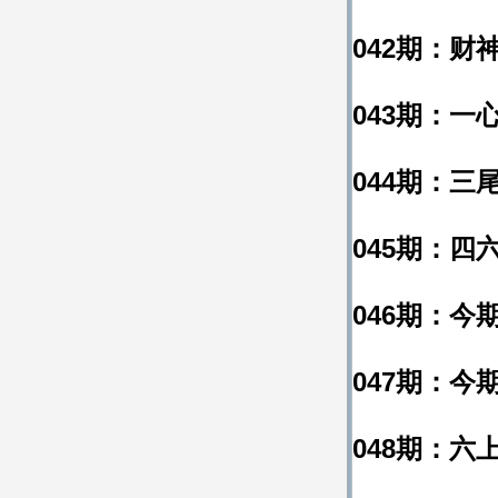
042期：
043期：
044期：
045期：
046期：
047期：
048期：