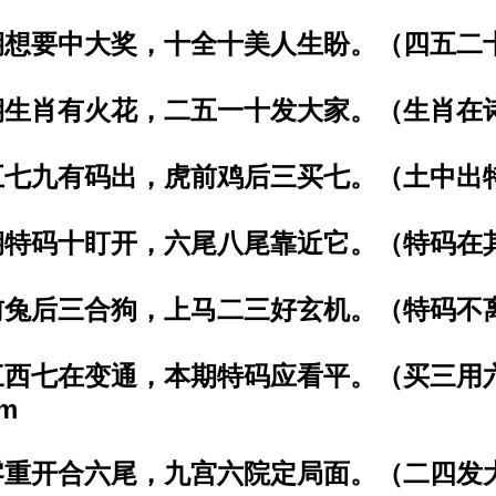
今期想要中大奖，十全十美人生盼。（四五二
今期生肖有火花，二五一十发大家。（生肖在
三五七九有码出，虎前鸡后三买七。（土中出
今期特码十盯开，六尾八尾靠近它。（特码在
马前兔后三合狗，上马二三好玄机。（特码不
东三西七在变通，本期特码应看平。（买三用
om
四零重开合六尾，九宫六院定局面。（二四发