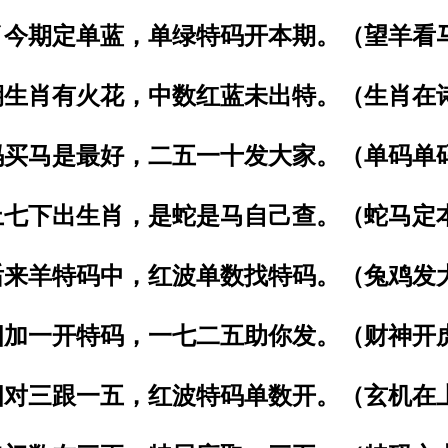
生肖今期定单蓝，单绿特码开本期。（望羊看
今期生肖有火花，中数红蓝未出特。（生肖在
正码买马是最好，二五一十发大家。（单码单
六上七下出生肖，是蛇是马自己查。（蛇马定
马后来羊特码中，红波单数找特码。（兔鸡发
四四加一开特码，一七二五助你发。（财神开
求四对三跟一五，红波特码单数开。（玄机在