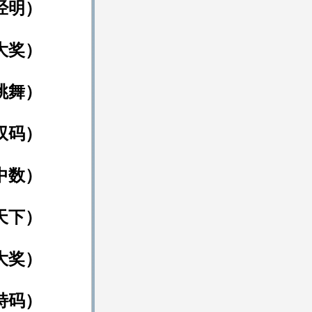
经明）
大奖）
跳舞）
双码）
中数）
天下）
大奖）
特码）