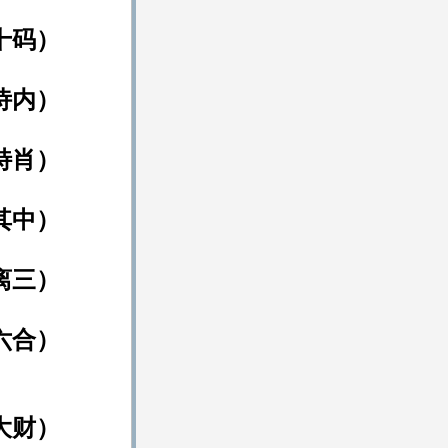
十码）
诗内）
特肖）
其中）
离三）
六合）
大财）