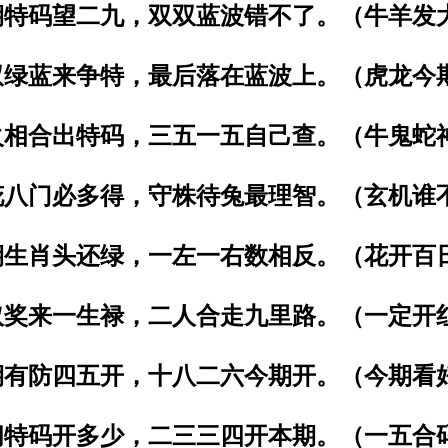
今期特码望二九，双双蓝波错不了。（牛羊发
双双绿蓝来争特，最后落在蓝波上。（虎龙今
金火相合出特码，三五一五自己查。（牛鬼蛇
五花八门必多得，守株待兔最理智。（玄机谁
今期生肖头还绿，一左一右数相反。（花开百
获取奖来一生禄，二人合走九里路。（一定开红
今期有防四五开，十八二六今期开。（今期看
敢问特码开多少，二三三四开本期。（一五合