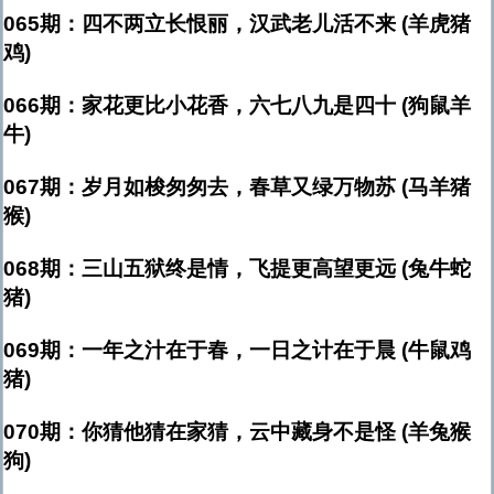
065期：四不两立长恨丽，汉武老儿活不来 (羊虎猪
鸡)
066期：家花更比小花香，六七八九是四十 (狗鼠羊
牛)
067期：岁月如梭匆匆去，春草又绿万物苏 (马羊猪
猴)
068期：三山五狱终是情，飞提更高望更远 (兔牛蛇
猪)
069期：一年之汁在于春，一日之计在于晨 (牛鼠鸡
猪)
070期：你猜他猜在家猜，云中藏身不是怪 (羊兔猴
狗)