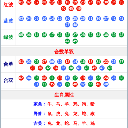
01
02
07
08
12
13
18
19
23
24
29
30
34
35
红波
40
45
46
03
04
09
10
14
15
20
25
26
31
36
37
41
42
蓝波
47
48
05
06
11
16
17
21
22
27
28
32
33
38
39
43
绿波
44
49
合数单双
01
03
05
07
09
10
12
14
16
18
21
23
25
27
合单
29
30
32
34
36
38
41
43
45
47
49
02
04
06
08
11
13
15
17
19
20
22
24
26
28
合双
31
33
35
37
39
40
42
44
46
48
生肖属性
家禽：
牛、马、羊、鸡、狗、猪
野兽：
鼠、虎、兔、龙、蛇、猴
吉美：
兔、龙、蛇、马、羊、鸡