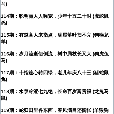
马)
114期：聪明丽人人称宠，少年十五二十时 (虎蛇鼠
鸡)
115期：有道高人来指点，满屋落叶扫不完 (狗猴龙
羊)
116期：岁月流逝似倒流，树中腾枝长又大 (狗虎兔
马)
117期：十指连心转四绿，老儿年庆八十三 (猪蛇鼠
兔)
118期：水泉冷涩七九绝，长命百岁富贵福 (龙兔马
鼠)
119期：蛇归田里各东西，春风满目还惆怅 (羊猴狗