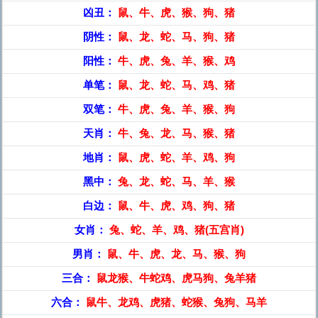
凶丑：
鼠、牛、虎、猴、狗、猪
阴性：
鼠、龙、蛇、马、狗、猪
阳性：
牛、虎、兔、羊、猴、鸡
单笔：
鼠、龙、蛇、马、鸡、猪
双笔：
牛、虎、兔、羊、猴、狗
天肖：
牛、兔、龙、马、猴、猪
地肖：
鼠、虎、蛇、羊、鸡、狗
黑中：
兔、龙、蛇、马、羊、猴
白边：
鼠、牛、虎、鸡、狗、猪
女肖：
兔、蛇、羊、鸡、猪(五宫肖)
男肖：
鼠、牛、虎、龙、马、猴、狗
三合：
鼠龙猴、牛蛇鸡、虎马狗、兔羊猪
六合：
鼠牛、龙鸡、虎猪、蛇猴、兔狗、马羊