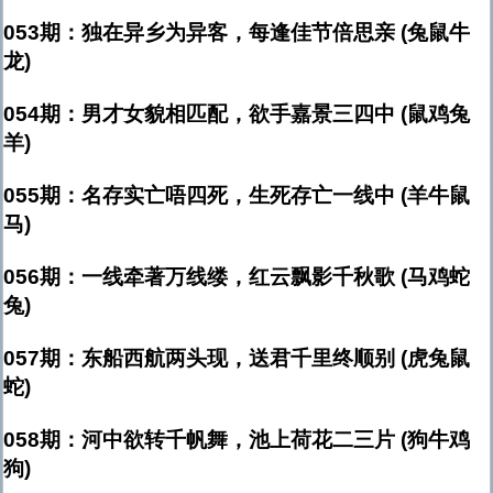
053期：独在异乡为异客，每逢佳节倍思亲 (兔鼠牛
龙)
054期：男才女貌相匹配，欲手嘉景三四中 (鼠鸡兔
羊)
055期：名存实亡唔四死，生死存亡一线中 (羊牛鼠
马)
056期：一线牵著万线缕，红云飘影千秋歌 (马鸡蛇
兔)
057期：东船西航两头现，送君千里终顺别 (虎兔鼠
蛇)
058期：河中欲转千帆舞，池上荷花二三片 (狗牛鸡
狗)