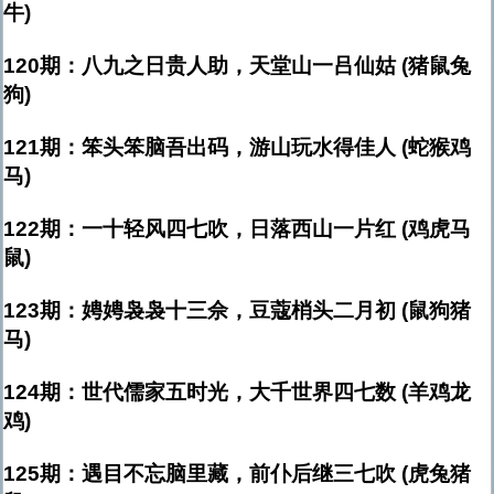
牛)
120期：八九之日贵人助，天堂山一吕仙姑 (猪鼠兔
狗)
121期：笨头笨脑吾出码，游山玩水得佳人 (蛇猴鸡
马)
122期：一十轻风四七吹，日落西山一片红 (鸡虎马
鼠)
123期：娉娉袅袅十三佘，豆蔻梢头二月初 (鼠狗猪
马)
124期：世代儒家五时光，大千世界四七数 (羊鸡龙
鸡)
125期：遇目不忘脑里藏，前仆后继三七吹 (虎兔猪