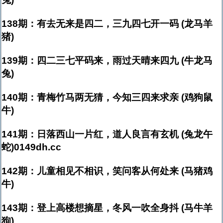
138期：有去无来是四二，三九四七开一码 (龙马羊
猪)
139期：四二三七平码来，雨过天晴来四九 (牛龙马
兔)
140期：青梅竹马两无猜，今知三四来求亲 (鸡狗鼠
牛)
141期：日落西山一片红，道人良言有玄机 (兔龙午
蛇)0149dh.cc
142期：儿童相见不相识，笑问客从何处来 (马猪鸡
牛)
143期：登上高楼想摘星，冬风一吹全身抖 (马牛羊
狗)