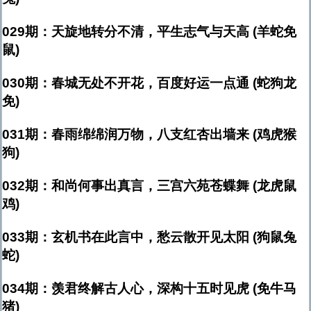
029期：天旋地转分不清，平生志气与天高 (羊蛇免
鼠)
030期：春城无处不开花，百度好运一点通 (蛇狗龙
免)
031期：春雨绵绵润万物，八支红杏出墙来 (鸡虎猴
狗)
032期：和尚何事出真言，三宫六苑苍蝶舞 (龙虎鼠
鸡)
033期：玄机书在此言中，愁云散开见太阳 (狗鼠兔
蛇)
034期：羡君终解古人心，深构十五时见虎 (免牛马
猪)