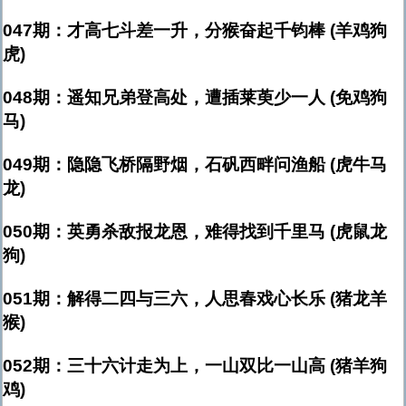
047期：才高七斗差一升，分猴奋起千钧棒 (羊鸡狗
虎)
048期：遥知兄弟登高处，遭插莱萸少一人 (免鸡狗
马)
049期：隐隐飞桥隔野烟，石矾西畔问渔船 (虎牛马
龙)
050期：英勇杀敌报龙恩，难得找到千里马 (虎鼠龙
狗)
051期：解得二四与三六，人思春戏心长乐 (猪龙羊
猴)
052期：三十六计走为上，一山双比一山高 (猪羊狗
鸡)