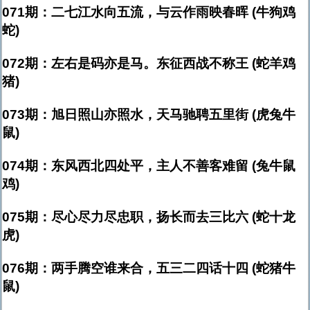
071期：二七江水向五流，与云作雨映春晖 (牛狗鸡
蛇)
072期：左右是码亦是马。东征西战不称王 (蛇羊鸡
猪)
073期：旭日照山亦照水，天马驰聘五里街 (虎兔牛
鼠)
074期：东风西北四处平，主人不善客难留 (兔牛鼠
鸡)
075期：尽心尽力尽忠职，扬长而去三比六 (蛇十龙
虎)
076期：两手腾空谁来合，五三二四话十四 (蛇猪牛
鼠)