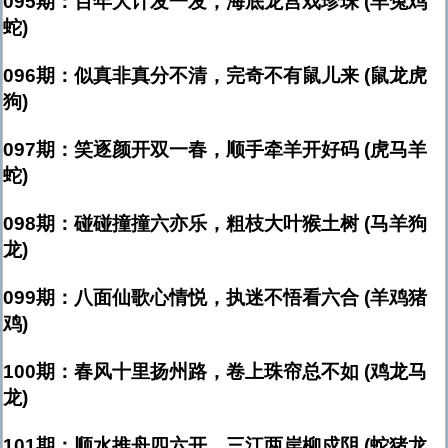
095期：百年大计发一发，海底龙宫戏珍珠 (羊兔鸡
蛇)
096期：似真非真分不清，完奇不有鼠儿来 (鼠龙虎
狗)
097期：笑逐颜开双一春，顺手牵羊开好码 (虎马羊
蛇)
098期：碰碰撞撞六亦乐，粗枝大叶猴土树 (马羊狗
龙)
099期：八面仙歌心情悦，执迷不悟看六合 (羊鸡猪
鸡)
100期：春风十里扬州路，卷上珠帘总不如 (鸡龙马
龙)
101期：顺水推舟四六开，三江两岸柳戍阴 (蛇猪龙