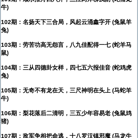
牛)
102期：名扬天下三合局，风起云涌鑫字开 (兔鼠羊
兔)
103期：劳苦功高无怨言，八九佳配得一七 (蛇羊马
鼠)
104期：三从四德卦女样，四七五六报佳音 (蛇鸡虎
兔)
105期：无奇不有龙在天，三尺神明在头上 (马蛇羊
牛)
106期：梨花落后二清明，三五少年容易老 (兔鼠鸡
猪)
107期：敌军争相把命逃，十八罗汉镇邪魔 (马龙牛