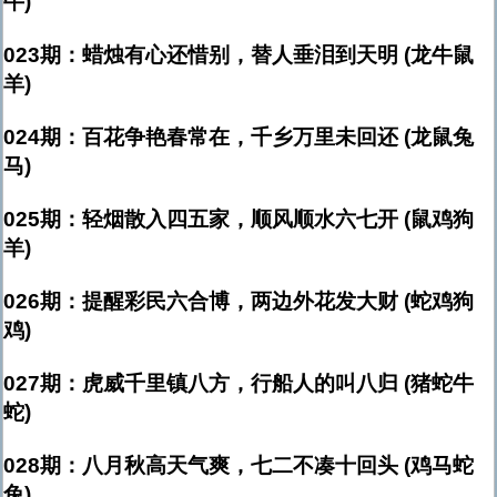
牛)
023期：蜡烛有心还惜别，替人垂泪到天明 (龙牛鼠
羊)
024期：百花争艳春常在，千乡万里未回还 (龙鼠兔
马)
025期：轻烟散入四五家，顺风顺水六七开 (鼠鸡狗
羊)
026期：提醒彩民六合博，两边外花发大财 (蛇鸡狗
鸡)
027期：虎威千里镇八方，行船人的叫八归 (猪蛇牛
蛇)
028期：八月秋高天气爽，七二不凑十回头 (鸡马蛇
兔)