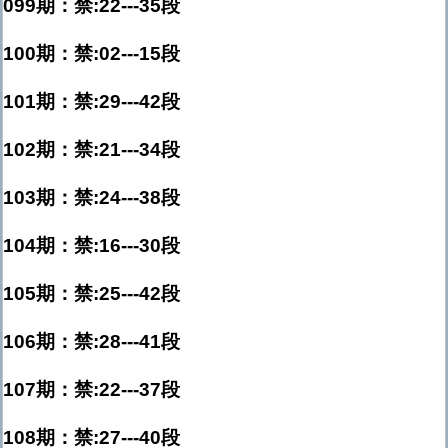
099期：禁:22---35段
100期：禁:02---15段
101期：禁:29---42段
102期：禁:21---34段
103期：禁:24---38段
104期：禁:16---30段
105期：禁:25---42段
106期：禁:28---41段
107期：禁:22---37段
108期：禁:27---40段