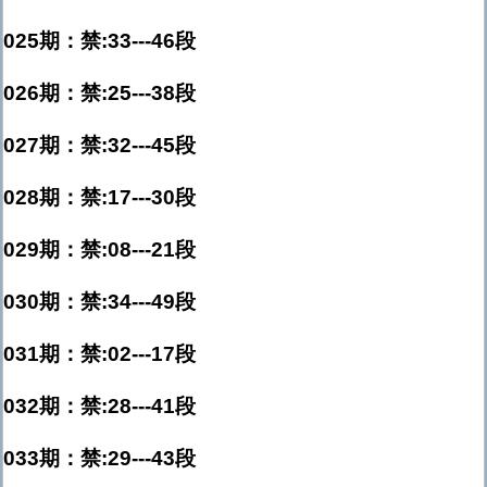
025期：禁:33---46段
026期：禁:25---38段
027期：禁:32---45段
028期：禁:17---30段
029期：禁:08---21段
030期：禁:34---49段
031期：禁:02---17段
032期：禁:28---41段
033期：禁:29---43段