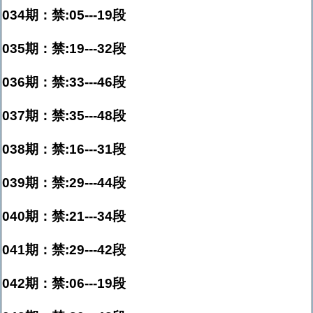
034期：禁:05---19段
035期：禁:19---32段
036期：禁:33---46段
037期：禁:35---48段
038期：禁:16---31段
039期：禁:29---44段
040期：禁:21---34段
041期：禁:29---42段
042期：禁:06---19段