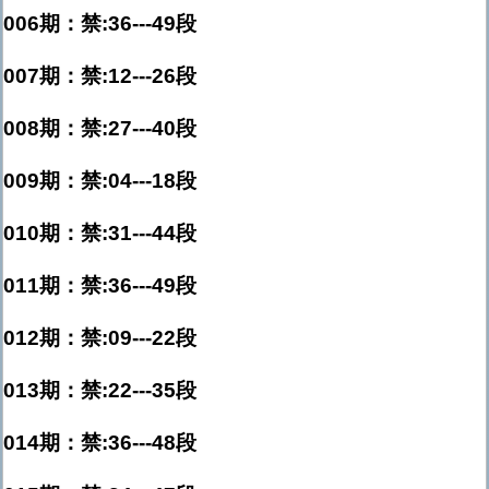
006期：禁:36---49段
007期：禁:12---26段
008期：禁:27---40段
009期：禁:04---18段
010期：禁:31---44段
011期：禁:36---49段
012期：禁:09---22段
013期：禁:22---35段
014期：禁:36---48段