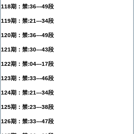
118期：禁:36---49段
119期：禁:21---34段
120期：禁:36---49段
121期：禁:30---43段
122期：禁:04---17段
123期：禁:33---46段
124期：禁:21---34段
125期：禁:23---38段
126期：禁:33---47段