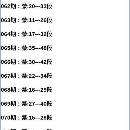
062期：禁:20---33段
063期：禁:11---26段
064期：禁:17---32段
065期：禁:35---48段
066期：禁:30---42段
067期：禁:22---34段
068期：禁:16---29段
069期：禁:27---40段
070期：禁:15---28段