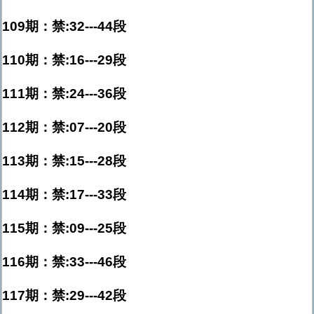
109期：禁:32---44段
110期：禁:16---29段
111期：禁:24---36段
112期：禁:07---20段
113期：禁:15---28段
114期：禁:17---33段
115期：禁:09---25段
116期：禁:33---46段
117期：禁:29---42段