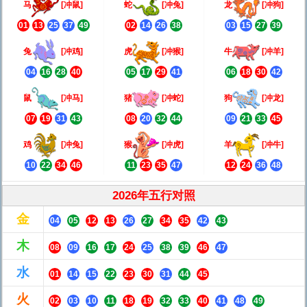
马
[冲鼠]
蛇
[冲兔]
龙
[冲狗]
01
13
25
37
49
02
14
26
38
03
15
27
39
兔
[冲鸡]
虎
[冲猴]
牛
[冲羊]
04
16
28
40
05
17
29
41
06
18
30
42
鼠
[冲马]
猪
[冲蛇]
狗
[冲龙]
07
19
31
43
08
20
32
44
09
21
33
45
鸡
[冲兔]
猴
[冲虎]
羊
[冲牛]
10
22
34
46
11
23
35
47
12
24
36
48
2026年五行对照
金
04
05
12
13
26
27
34
35
42
43
木
08
09
16
17
24
25
38
39
46
47
水
01
14
15
22
23
30
31
44
45
火
02
03
10
11
18
19
32
33
40
41
48
49