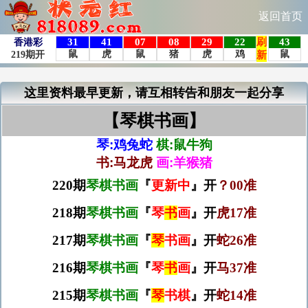
返回首页
这里资料最早更新，请互相转告和朋友一起分享
【琴棋书画】
琴:鸡兔蛇
棋:鼠牛狗
书:马龙虎
画:羊猴猪
220期
琴棋书画
『
更新中
』开
？00准
218期
琴棋书画
『
琴
书
画
』开
虎17准
217期
琴棋书画
『
琴
书画
』开
蛇26准
216期
琴棋书画
『
琴
书
画
』开
马37准
215期
琴棋书画
『
琴
书棋
』开
蛇14准