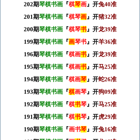
202期
琴棋书画
『
棋
琴
画
』开
兔40准
201期
琴棋书画
『
棋琴
画
』开
猪32准
200期
琴棋书画
『
棋琴
书
』开
龙39准
199期
琴棋书画
『
画
琴书
』开
羊36准
196期
琴棋书画
『
棋画
书
』开
龙39准
195期
琴棋书画
『
棋画
书
』开
马25准
194期
琴棋书画
『
棋画
琴
』开
蛇26准
193期
琴棋书画
『
棋
画琴
』开
狗09准
192期
琴棋书画
『
棋
书
琴
』开
马25准
191期
琴棋书画
『
棋
书
琴
』开
虎29准
190期
琴棋书画
『
画书
琴
』开
兔16准