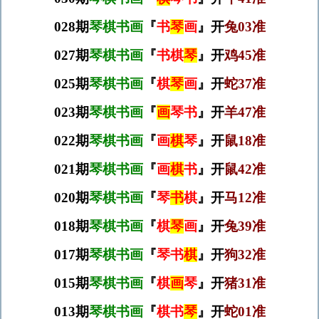
028期
琴棋书画
『
书
琴
画
』开
兔03准
027期
琴棋书画
『
书棋
琴
』开
鸡45准
025期
琴棋书画
『
棋
琴
画
』开
蛇37准
023期
琴棋书画
『
画
琴书
』开
羊47准
022期
琴棋书画
『
画
棋
琴
』开
鼠18准
021期
琴棋书画
『
画
棋
书
』开
鼠42准
020期
琴棋书画
『
琴
书
棋
』开
马12准
018期
琴棋书画
『
棋
琴
画
』开
兔39准
017期
琴棋书画
『
琴书
棋
』开
狗32准
015期
琴棋书画
『
棋
画
琴
』开
猪31准
013期
琴棋书画
『
棋书
琴
』开
蛇01准