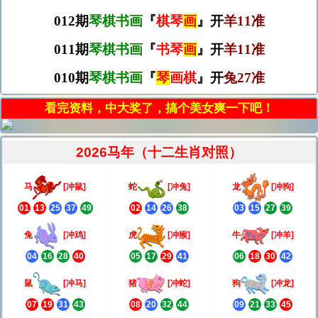
012期
琴棋书画
『
棋琴
画
』开
羊11准
011期
琴棋书画
『
书琴
画
』开
羊11准
010期
琴棋书画
『
琴
画棋
』开
兔27准
看完资料，中大奖了，搞个美女爽一下吧！
2026马年（十二生肖对照）
马
[冲鼠]
蛇
[冲兔]
龙
[冲狗]
01
13
25
37
49
02
14
26
38
03
15
27
39
兔
[冲鸡]
虎
[冲猴]
牛
[冲羊]
04
16
28
40
05
17
29
41
06
18
30
42
鼠
[冲马]
猪
[冲蛇]
狗
[冲龙]
07
19
31
43
08
20
32
44
09
21
33
45