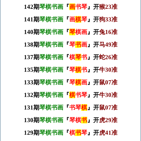
142期
琴棋书画
『
画
书琴
』开
猴23准
141期
琴棋书画
『
画
棋
琴
』开
狗33准
140期
琴棋书画
『
琴
棋画
』开
兔16准
138期
琴棋书画
『
琴
书
画
』开
马49准
137期
琴棋书画
『
棋
琴
书
』开
蛇26准
135期
琴棋书画
『
琴
棋
书
』开
牛30准
133期
琴棋书画
『
琴
棋
画
』开
鼠07准
132期
琴棋书画
『
棋
书琴
』开
牛30准
131期
琴棋书画
『
书琴
棋
』开
鼠07准
130期
琴棋书画
『
琴棋
书
』开
虎29准
129期
琴棋书画
『
棋
书
琴
』开
虎41准