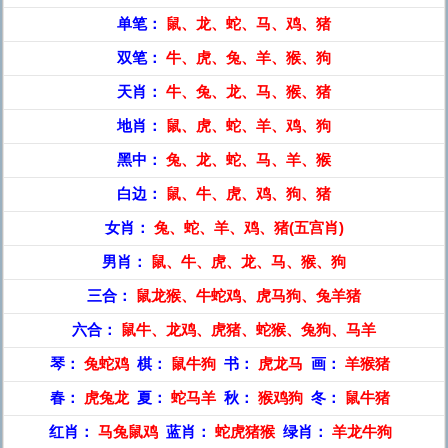
单笔：
鼠、龙、蛇、马、鸡、猪
双笔：
牛、虎、兔、羊、猴、狗
天肖：
牛、兔、龙、马、猴、猪
地肖：
鼠、虎、蛇、羊、鸡、狗
黑中：
兔、龙、蛇、马、羊、猴
白边：
鼠、牛、虎、鸡、狗、猪
女肖：
兔、蛇、羊、鸡、猪(五宫肖)
男肖：
鼠、牛、虎、龙、马、猴、狗
三合：
鼠龙猴、牛蛇鸡、虎马狗、兔羊猪
六合：
鼠牛、龙鸡、虎猪、蛇猴、兔狗、马羊
琴：
兔蛇鸡
棋：
鼠牛狗
书：
虎龙马
画：
羊猴猪
春：
虎兔龙
夏：
蛇马羊
秋：
猴鸡狗
冬：
鼠牛猪
红肖：
马兔鼠鸡
蓝肖：
蛇虎猪猴
绿肖：
羊龙牛狗