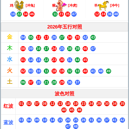
鸡
[冲兔]
猴
[冲虎]
羊
[冲牛]
10
22
34
46
11
23
35
47
12
24
36
48
2026年五行对照
金
04
05
12
13
26
27
34
35
42
43
木
08
09
16
17
24
25
38
39
46
47
水
01
14
15
22
23
30
31
44
45
火
02
03
10
11
18
19
32
33
40
41
48
49
土
06
07
20
21
28
29
36
37
波色对照
01
02
07
08
12
13
18
19
23
24
29
30
34
35
红波
40
45
46
03
04
09
10
14
15
20
25
26
31
36
37
41
42
蓝波
47
48