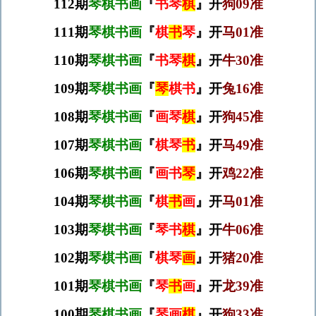
112期
琴棋书画
『
书琴
棋
』开
狗09准
111期
琴棋书画
『
棋
书
琴
』开
马01准
110期
琴棋书画
『
书琴
棋
』开
牛30准
109期
琴棋书画
『
琴
棋书
』开
兔16准
108期
琴棋书画
『
画琴
棋
』开
狗45准
107期
琴棋书画
『
棋琴
书
』开
马49准
106期
琴棋书画
『
画书
琴
』开
鸡22准
104期
琴棋书画
『
棋
书
画
』开
马01准
103期
琴棋书画
『
琴书
棋
』开
牛06准
102期
琴棋书画
『
棋琴
画
』开
猪20准
101期
琴棋书画
『
琴
书
画
』开
龙39准
100期
琴棋书画
『
琴画
棋
』开
狗33准